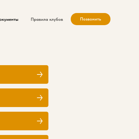
Позвонить
окументы
Правила клубов