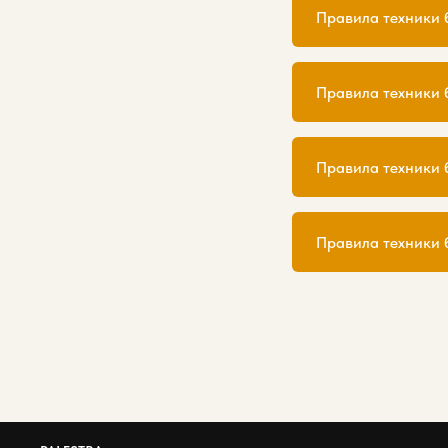
Правила техники 
Правила техники
Правила техники 
Правила техники 