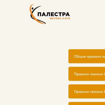
Общие правила п
Правила техники 
Правила техники 