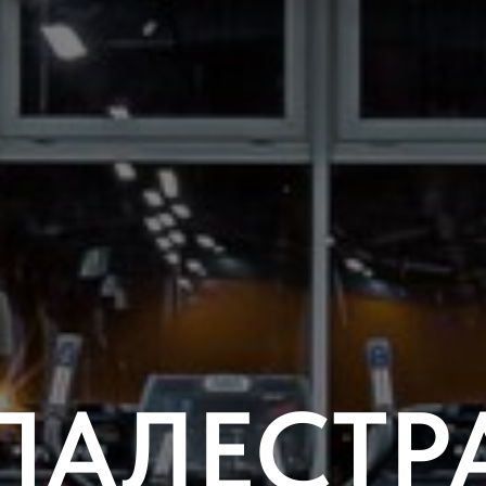
ПАЛЕСТР