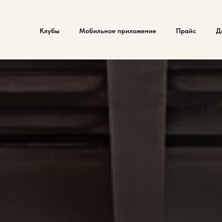
Клубы
Мобильное приложение
Прайс
Д